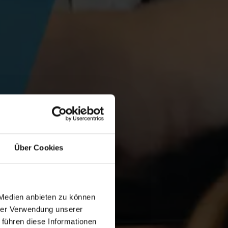
Über Cookies
 Medien anbieten zu können
hrer Verwendung unserer
 führen diese Informationen