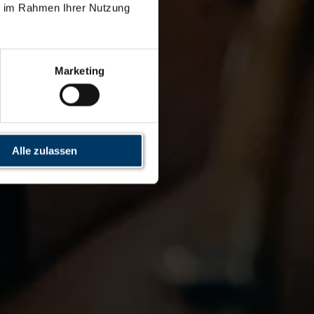
ie im Rahmen Ihrer Nutzung
Marketing
Alle zulassen