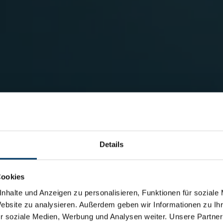
Details
Cookies
nhalte und Anzeigen zu personalisieren, Funktionen für soziale
Website zu analysieren. Außerdem geben wir Informationen zu I
r soziale Medien, Werbung und Analysen weiter. Unsere Partner