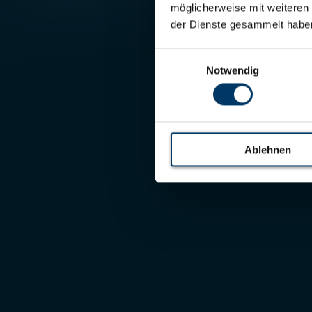
möglicherweise mit weiteren
der Dienste gesammelt habe
Einwilligungsauswahl
Notwendig
Ablehnen