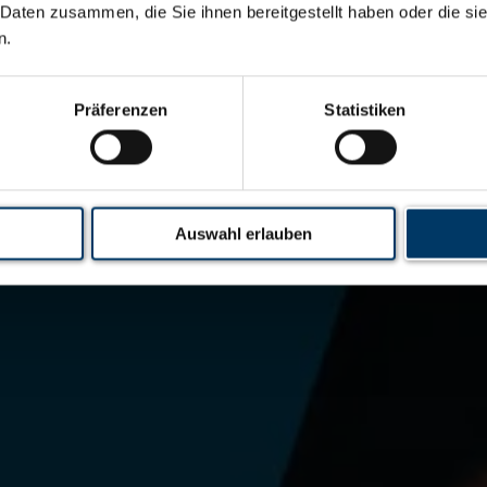
 Daten zusammen, die Sie ihnen bereitgestellt haben oder die s
n.
Präferenzen
Statistiken
Auswahl erlauben