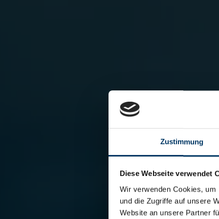
Zustimmung
Diese Webseite verwendet 
Wir verwenden Cookies, um I
und die Zugriffe auf unsere 
Website an unsere Partner fü