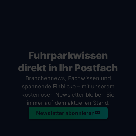
Fuhrparkwissen
direkt in Ihr Postfach
Branchennews, Fachwissen und
spannende Einblicke – mit unserem
kostenlosen Newsletter bleiben Sie
immer auf dem aktuellen Stand.
Newsletter abonnieren