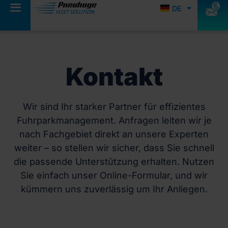
DE
EN
Kontakt
Wir sind Ihr starker Partner für effizientes
Fuhrparkmanagement. Anfragen leiten wir je
nach Fachgebiet direkt an unsere Experten
weiter – so stellen wir sicher, dass Sie schnell
die passende Unterstützung erhalten. Nutzen
Sie einfach unser Online-Formular, und wir
kümmern uns zuverlässig um Ihr Anliegen.