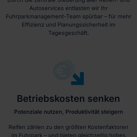
Autoservices entlasten wir Ihr
Fuhrparkmanagement-Team spürbar – für mehr
Effizienz und Planungssicherheit im
Tagesgeschäft.
Betriebskosten senken
Potenziale nutzen, Produktivität steigern
Reifen zählen zu den größten Kostenfaktoren
im Fuhrpark – und bieten gleichzeitig hohes