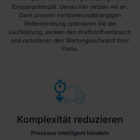
Einsparpotenzial. Genau hier setzen wir an.
Dank unserer herstellerunabhängigen
Reifenberatung optimieren Sie die
Laufleistung, senken den Kraftstoffverbrauch
und reduzieren den Wartungsaufwand Ihrer
Flotte.
Komplexität reduzieren
Prozesse intelligent bündeln