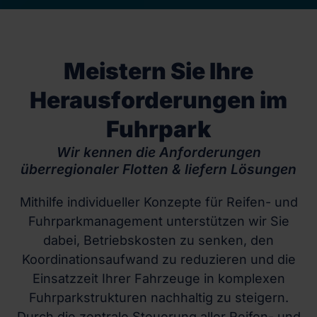
Meistern Sie Ihre
Herausforderungen im
Fuhrpark
Wir kennen die Anforderungen
überregionaler Flotten & liefern Lösungen
Mithilfe individueller Konzepte für Reifen- und
Fuhrparkmanagement unterstützen wir Sie
dabei, Betriebskosten zu senken, den
Koordinationsaufwand zu reduzieren und die
Einsatzzeit Ihrer Fahrzeuge in komplexen
Fuhrparkstrukturen nachhaltig zu steigern.
Durch die zentrale Steuerung aller Reifen- und