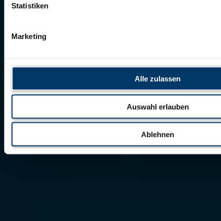
Statistiken
Marketing
Alle zulassen
Auswahl erlauben
Ablehnen