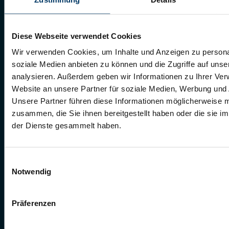
Diese Webseite verwendet Cookies
Wir verwenden Cookies, um Inhalte und Anzeigen zu personal
soziale Medien anbieten zu können und die Zugriffe auf uns
analysieren. Außerdem geben wir Informationen zu Ihrer Ve
Website an unsere Partner für soziale Medien, Werbung und 
Unsere Partner führen diese Informationen möglicherweise m
zusammen, die Sie ihnen bereitgestellt haben oder die sie 
der Dienste gesammelt haben.
Einwilligungsauswahl
Notwendig
Präferenzen