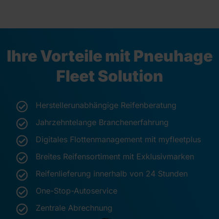
Ihre Vorteile mit Pneuhage
Fleet Solution
Herstellerunabhängige Reifenberatung
Jahrzehntelange Branchenerfahrung
Digitales Flottenmanagement mit myfleetplus
Breites Reifensortiment mit Exklusivmarken
Reifenlieferung innerhalb von 24 Stunden
One-Stop-Autoservice
Zentrale Abrechnung