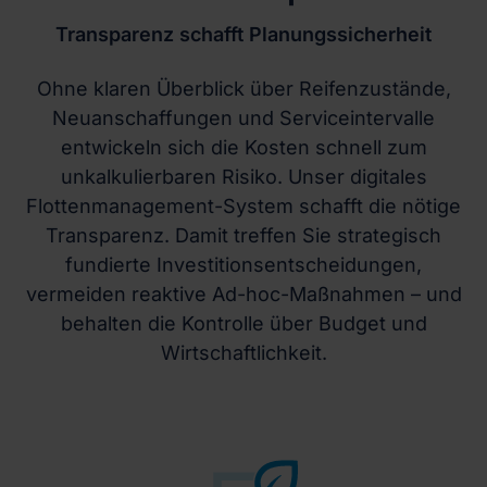
Transparenz schafft Planungssicherheit
Ohne klaren Überblick über Reifenzustände,
Neuanschaffungen und Serviceintervalle
entwickeln sich die Kosten schnell zum
unkalkulierbaren Risiko. Unser digitales
Flottenmanagement-System schafft die nötige
Transparenz. Damit treffen Sie strategisch
fundierte Investitionsentscheidungen,
vermeiden reaktive Ad-hoc-Maßnahmen – und
behalten die Kontrolle über Budget und
Wirtschaftlichkeit.