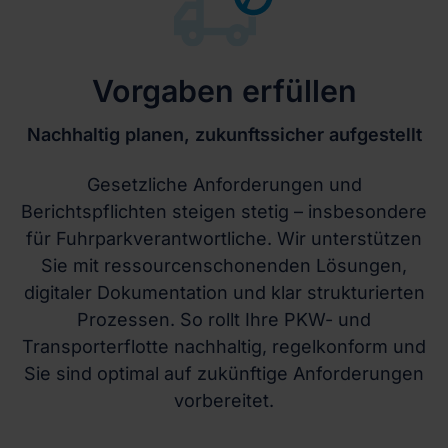
Vorgaben erfüllen
Nachhaltig planen, zukunftssicher aufgestellt
Gesetzliche Anforderungen und
Berichtspflichten steigen stetig – insbesondere
für Fuhrparkverantwortliche. Wir unterstützen
Sie mit ressourcenschonenden Lösungen,
digitaler Dokumentation und klar strukturierten
Prozessen. So rollt Ihre PKW- und
Transporterflotte nachhaltig, regelkonform und
Sie sind optimal auf zukünftige Anforderungen
vorbereitet.