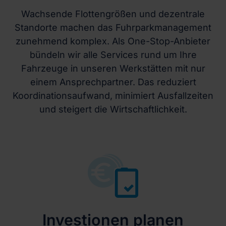
Wachsende Flottengrößen und dezentrale
Standorte machen das Fuhrparkmanagement
zunehmend komplex. Als One-Stop-Anbieter
bündeln wir alle Services rund um Ihre
Fahrzeuge in unseren Werkstätten mit nur
einem Ansprechpartner. Das reduziert
Koordinationsaufwand, minimiert Ausfallzeiten
und steigert die Wirtschaftlichkeit.
Investionen planen