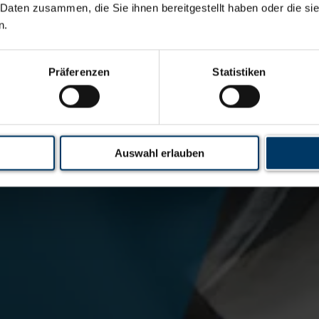
 Daten zusammen, die Sie ihnen bereitgestellt haben oder die s
n.
Präferenzen
Statistiken
Auswahl erlauben