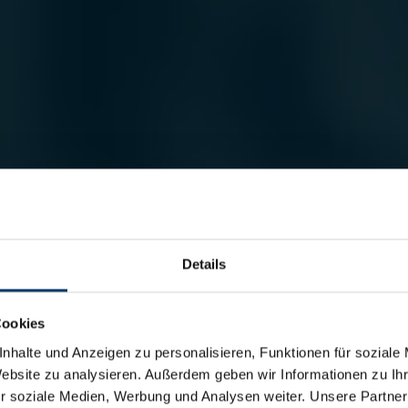
Details
Cookies
nhalte und Anzeigen zu personalisieren, Funktionen für soziale
Website zu analysieren. Außerdem geben wir Informationen zu I
r soziale Medien, Werbung und Analysen weiter. Unsere Partner