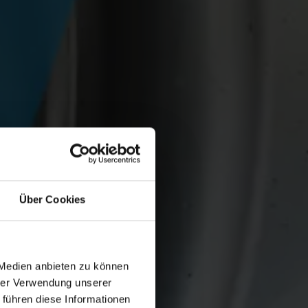
Über Cookies
 Medien anbieten zu können
hrer Verwendung unserer
 führen diese Informationen