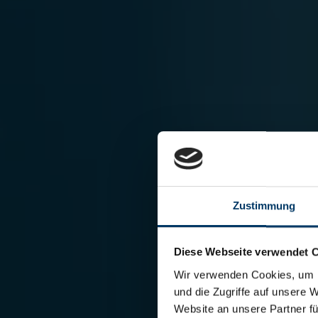
Zustimmung
Diese Webseite verwendet 
Wir verwenden Cookies, um I
und die Zugriffe auf unsere 
Website an unsere Partner fü