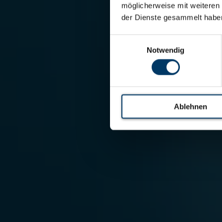
möglicherweise mit weiteren
der Dienste gesammelt habe
Einwilligungsauswahl
Notwendig
Ablehnen