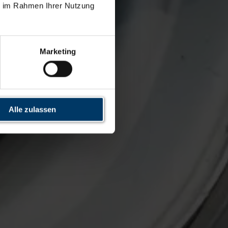
ie im Rahmen Ihrer Nutzung
Marketing
Alle zulassen