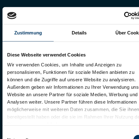
Zustimmung
Details
Über Cook
Diese Webseite verwendet Cookies
Wir verwenden Cookies, um Inhalte und Anzeigen zu
personalisieren, Funktionen für soziale Medien anbieten zu
können und die Zugriffe auf unsere Website zu analysieren.
Außerdem geben wir Informationen zu Ihrer Verwendung uns
Website an unsere Partner für soziale Medien, Werbung und
Analysen weiter. Unsere Partner führen diese Informationen
möglicherweise mit weiteren Daten zusammen, die Sie ihne
bereitgestellt haben oder die sie im Rahmen Ihrer Nutzung d
Dienste gesammelt haben.
Einwilligungsauswahl