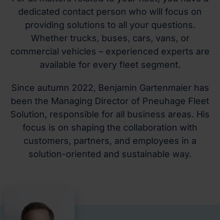
dedicated contact person who will focus on
providing solutions to all your questions.
Whether trucks, buses, cars, vans, or
commercial vehicles – experienced experts are
available for every fleet segment.
Since autumn 2022, Benjamin Gartenmaier has
been the Managing Director of Pneuhage Fleet
Solution, responsible for all business areas. His
focus is on shaping the collaboration with
customers, partners, and employees in a
solution-oriented and sustainable way.