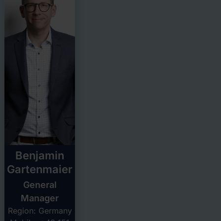
Benjamin
Gartenmaier
General
Manager
Region: Germany