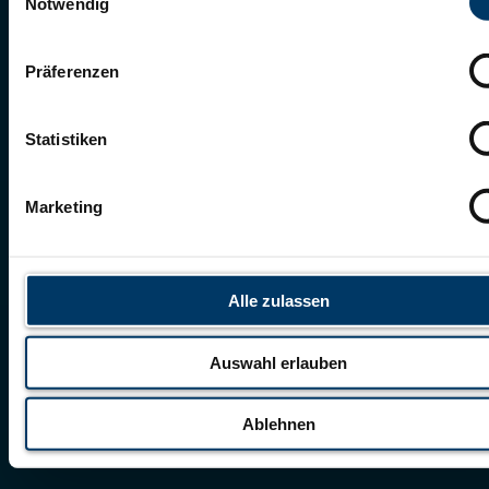
Notwendig
Präferenzen
Statistiken
Marketing
Alle zulassen
Auswahl erlauben
Ablehnen