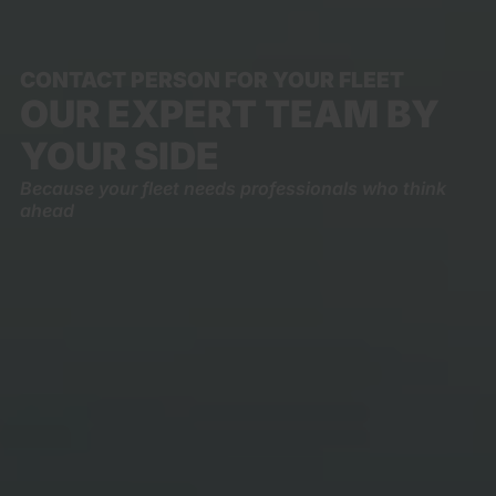
CONTACT PERSON FOR YOUR FLEET
OUR EXPERT TEAM BY
YOUR SIDE
Because your fleet needs professionals who think
ahead